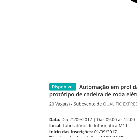
Automação em prol da
Disponível
protótipo de cadeira de roda elé
20 Vaga(s) - Subevento de
QUALIFIC EXPRE
Data:
Dia 21/09/2017 | Das 09:00 às 12:00
Local:
Laboratório de Informática M11
Início das Inscrições:
01/09/2017