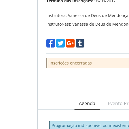
Término das Inscrições:
06/09/2017
Instrutora: Vanessa de Deus de Mendonça
Instrutor(es): Vanessa de Deus de Mendon
Inscrições encerradas
Agenda
Evento Pr
Programação indisponível ou inexistent