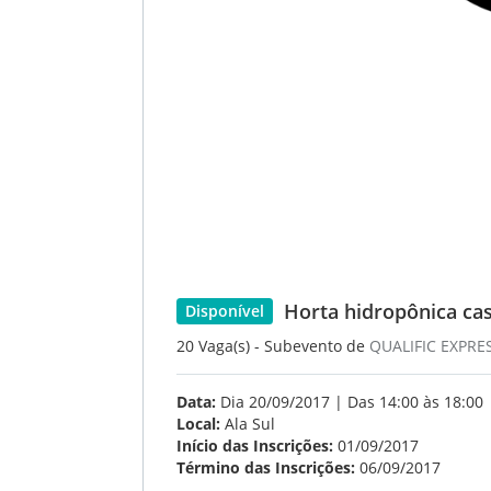
Horta hidropônica case
Disponível
20 Vaga(s) - Subevento de
QUALIFIC EXPRE
Data:
Dia 20/09/2017 | Das 14:00 às 18:00
Local:
Ala Sul
Início das Inscrições:
01/09/2017
Término das Inscrições:
06/09/2017