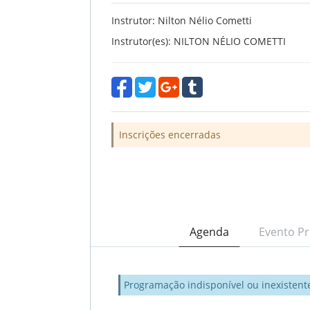
Instrutor: Nilton Nélio Cometti
Instrutor(es): NILTON NÉLIO COMETTI
Inscrições encerradas
Agenda
Evento Pr
Programação indisponível ou inexistent