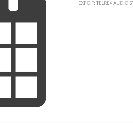
EXPOIF: TELREX AUDIO 