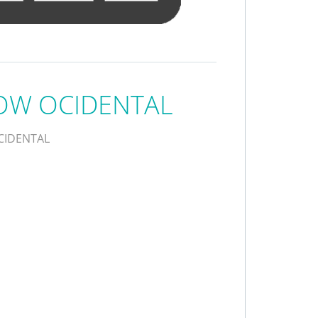
OW OCIDENTAL
CIDENTAL