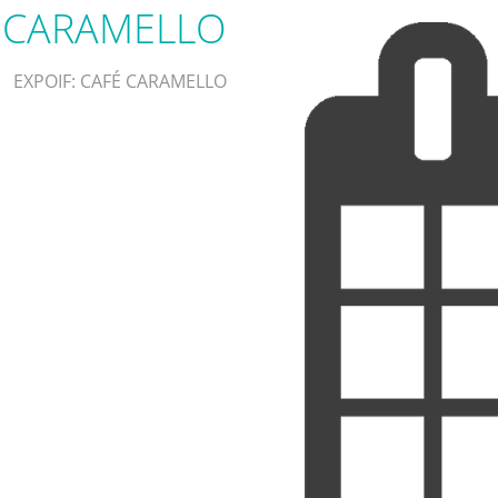
 CARAMELLO
EXPOIF: CAFÉ CARAMELLO