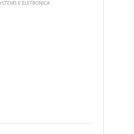
SYSTEMS E ELETRONICA