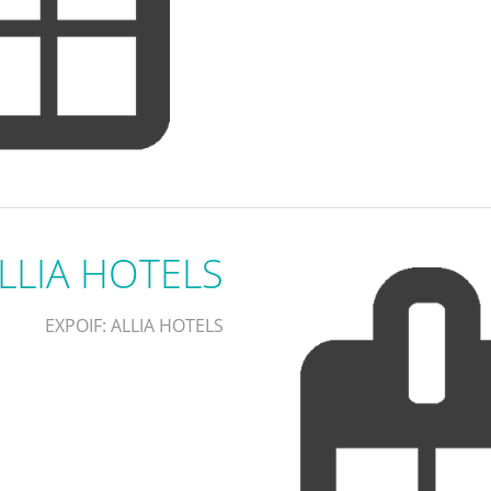
LLIA HOTELS
EXPOIF: ALLIA HOTELS