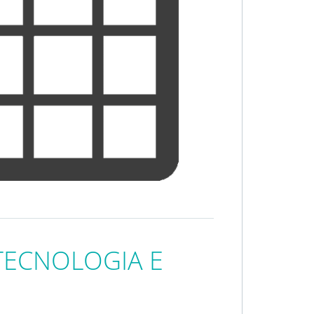
 TECNOLOGIA E