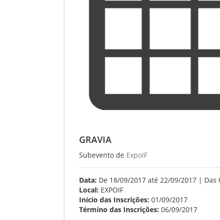
GRAVIA
Subevento de
ExpoIF
Data:
De 18/09/2017 até 22/09/2017 | Das 
Local:
EXPOIF
Início das Inscrições:
01/09/2017
Término das Inscrições:
06/09/2017