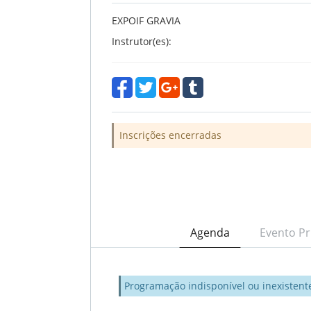
EXPOIF GRAVIA
Instrutor(es):
Inscrições encerradas
Agenda
Evento Pr
Programação indisponível ou inexistent