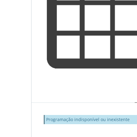
Programação indisponível ou inexistente