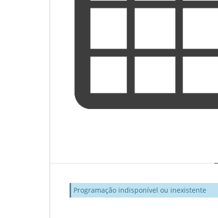
Programação indisponível ou inexistente