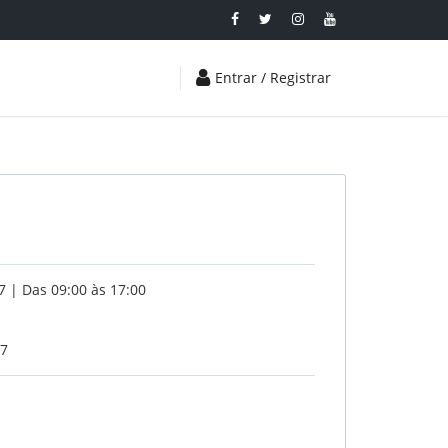
Entrar / Registrar
 | Das 09:00 às 17:00
17