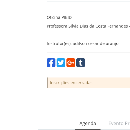
Oficina PIBID
Professora Silvia Dias da Costa Fernandes
Instrutor(es): adilson cesar de araujo
Inscrições encerradas
Agenda
Evento Pr