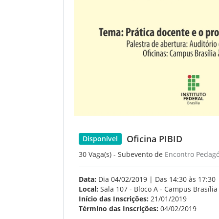
Oficina PIBID
Disponível
30 Vaga(s) - Subevento de
Encontro Pedagó
Data:
Dia 04/02/2019 | Das 14:30 às 17:30
Local:
Sala 107 - Bloco A - Campus Brasília
Início das Inscrições:
21/01/2019
Término das Inscrições:
04/02/2019