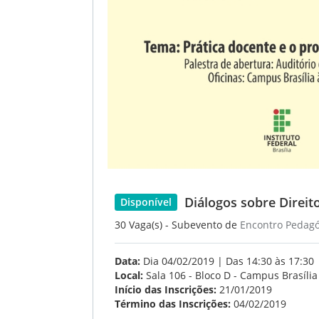
Diálogos sobre Direi
Disponível
30 Vaga(s) - Subevento de
Encontro Pedagó
Data:
Dia 04/02/2019 | Das 14:30 às 17:30
Local:
Sala 106 - Bloco D - Campus Brasília
Início das Inscrições:
21/01/2019
Término das Inscrições:
04/02/2019