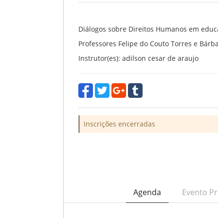
Diálogos sobre Direitos Humanos em educ
Professores Felipe do Couto Torres e Bárb
Instrutor(es): adilson cesar de araujo
Inscrições encerradas
Agenda
Evento Pr