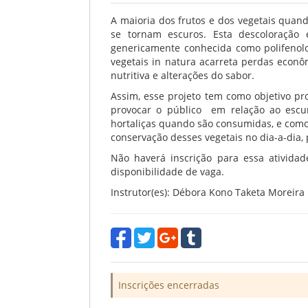
A maioria dos frutos e dos vegetais quan
se tornam escuros. Esta descoloração
genericamente conhecida como polifenolo
vegetais in natura acarreta perdas econô
nutritiva e alterações do sabor.
Assim, esse projeto tem como objetivo p
provocar o público em relação ao escu
hortaliças quando são consumidas, e como
conservação desses vegetais no dia-a-dia, 
Não haverá inscrição para essa ativida
disponibilidade de vaga.
Instrutor(es): Débora Kono Taketa Moreira
Inscrições encerradas