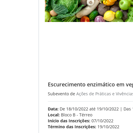
Escurecimento enzimático em ve
Subevento de
Ações de Práticas e Vivência
Data:
De 18/10/2022 até 19/10/2022 | Das 
Local:
Bloco B - Térreo
Início das Inscrições:
07/10/2022
Término das Inscrições:
19/10/2022