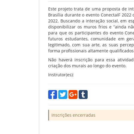
Este projeto trata de uma proposta de in
Brasília durante o evento ConectaIF 2022 
2022. Buscando a interação social, em es
disponibilizar os muros frios e “ainda n
para que os participantes do evento Conec
futuros estudantes, comunidade em ger
legitimado, com sua arte, as suas perce
forma profissionais altamente qualificado
Não haverá inscrição para essa ativid
criação dos murais ao longo do evento.
Instrutor(es):
Inscrições encerradas