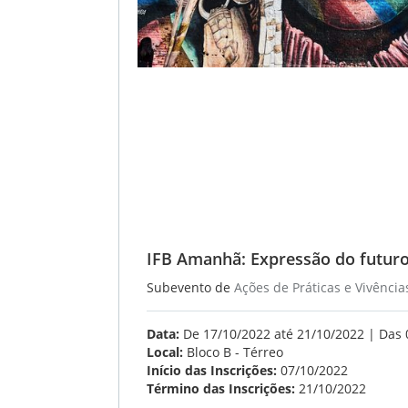
IFB Amanhã: Expressão do futur
Subevento de
Ações de Práticas e Vivência
Data:
De 17/10/2022 até 21/10/2022 | Das 
Local:
Bloco B - Térreo
Início das Inscrições:
07/10/2022
Término das Inscrições:
21/10/2022