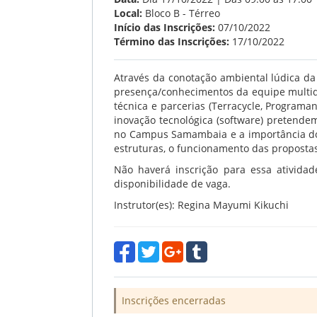
Local:
Bloco B - Térreo
Início das Inscrições:
07/10/2022
Término das Inscrições:
17/10/2022
Através da conotação ambiental lúdica da 
presença/conhecimentos da equipe multidi
técnica e parcerias (Terracycle, Programa
inovação tecnológica (software) pretende
no Campus Samambaia e a importância do
estruturas, o funcionamento das propostas
Não haverá inscrição para essa ativida
disponibilidade de vaga.
Instrutor(es): Regina Mayumi Kikuchi
Inscrições encerradas