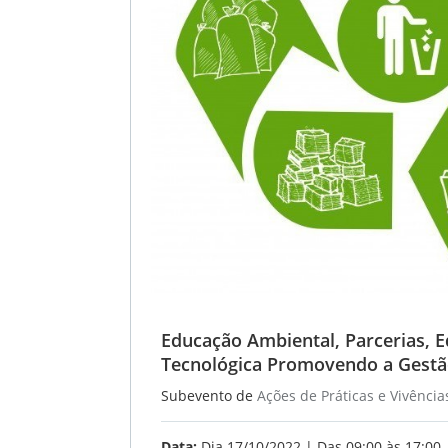
Educação Ambiental, Parcerias, E
Tecnológica Promovendo a Gestã
Subevento de
Ações de Práticas e Vivência
Data:
Dia 17/10/2022 | Das 09:00 às 17:00