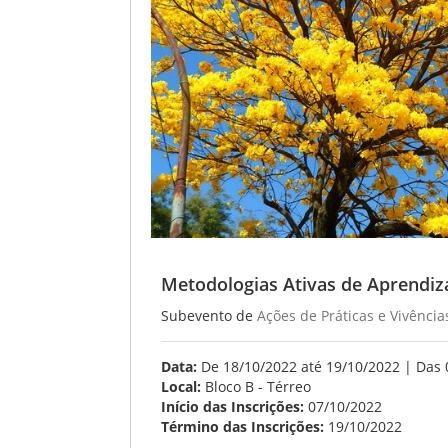
Metodologias Ativas de Aprendi
Subevento de
Ações de Práticas e Vivência
Data:
De 18/10/2022 até 19/10/2022 | Das 
Local:
Bloco B - Térreo
Início das Inscrições:
07/10/2022
Término das Inscrições:
19/10/2022