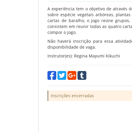
A experiência tem o objetivo de através 
sobre espécie vegetais arbóreas, planta
cartas de baralho, o jogo reúne grupos, 
consistem em reunir todas as quatro carta
compor o jogo.
Não haverá inscrição para essa ativida
disponibilidade de vaga.
Instrutor(es): Regina Mayumi Kikuchi
Inscrições encerradas