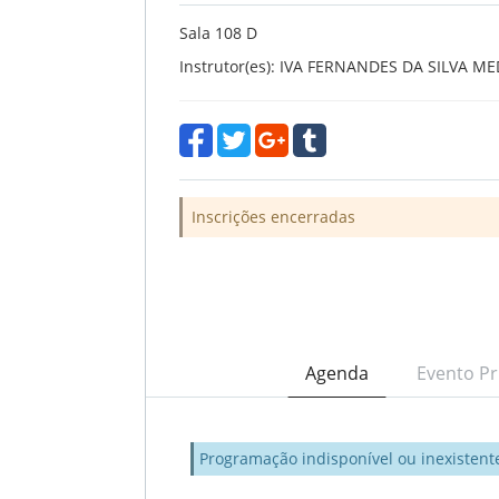
Sala 108 D
Instrutor(es): IVA FERNANDES DA SILVA M
Inscrições encerradas
Agenda
Evento Pr
Programação indisponível ou inexistent