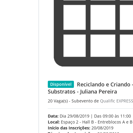
Reciclando e Criando 
Disponível
Substratos - Juliana Pereira
20 Vaga(s) - Subevento de
Qualific EXPRES
Data:
Dia 29/08/2019 | Das 09:00 às 11:00
Local:
Espaço 2 - Hall B - Entreblocos A e B
Início das Inscrições:
20/08/2019