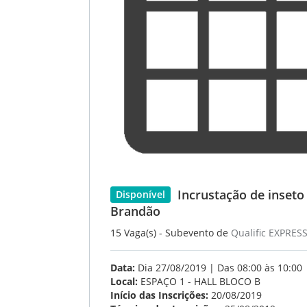
Incrustação de inseto
Disponível
Brandão
15 Vaga(s) - Subevento de
Qualific EXPRES
Data:
Dia 27/08/2019 | Das 08:00 às 10:00
Local:
ESPAÇO 1 - HALL BLOCO B
Início das Inscrições:
20/08/2019