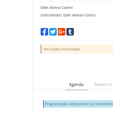
Eder Alonso Castro
Instrutor(es): Eder Alonso Castro
Inscrições encerradas
Agenda
Evento Pr
Programação indisponível ou inexistent