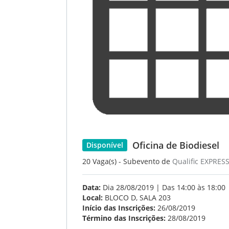
Oficina de Biodiesel
Disponível
20 Vaga(s) - Subevento de
Qualific EXPRES
Data:
Dia 28/08/2019 | Das 14:00 às 18:00
Local:
BLOCO D, SALA 203
Início das Inscrições:
26/08/2019
Término das Inscrições:
28/08/2019