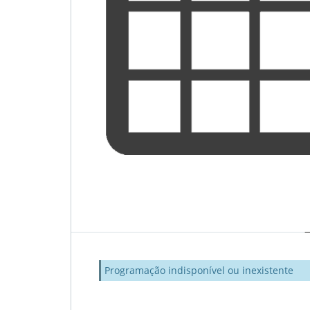
Programação indisponível ou inexistente