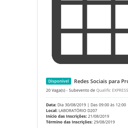
Redes Sociais para Pr
Disponível
20 Vaga(s) - Subevento de
Qualific EXPRES
Data:
Dia 30/08/2019 | Das 09:00 às 12:00
Local:
LABORATÓRIO D207
Início das Inscrições:
21/08/2019
Término das Inscrições:
29/08/2019