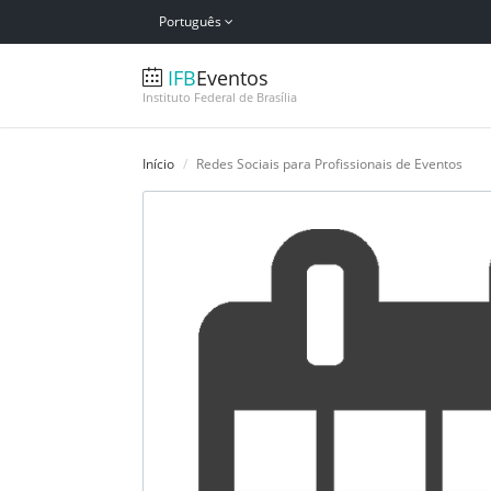
Português
IFB
Eventos
Instituto Federal de Brasília
Início
Redes Sociais para Profissionais de Eventos