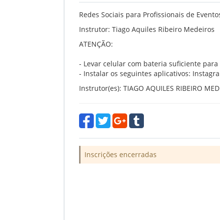
Redes Sociais para Profissionais de Evento
Instrutor: Tiago Aquiles Ribeiro Medeiros
ATENÇÃO:
- Levar celular com bateria suficiente para
- Instalar os seguintes aplicativos: Instagr
Instrutor(es): TIAGO AQUILES RIBEIRO ME
Inscrições encerradas