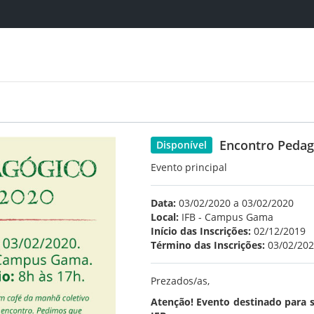
Encontro Pedag
Disponível
Evento principal
Data:
03/02/2020 a 03/02/2020
Local:
IFB - Campus Gama
Início das Inscrições:
02/12/2019
Término das Inscrições:
03/02/20
Prezados/as,
Atenção! Evento destinado para se