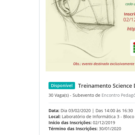
Treinamento Science 
Disponível
30 Vaga(s) - Subevento de
Encontro Pedagó
Data:
Dia 03/02/2020 | Das 14:00 às 16:30
Local:
Laboratório de Informática 3 - Bloco
Início das Inscrições:
02/12/2019
Término das Inscrições:
30/01/2020