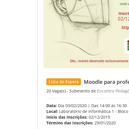
Moodle para profe
Lista de Espera
20 Vaga(s) - Subevento de
Encontro Pedagó
Data:
Dia 03/02/2020 | Das 14:00 às 16:30
Local:
Laboratório de Informática 1 - Bloco
Início das Inscrições:
02/12/2019
Término das Inscrições:
29/01/2020