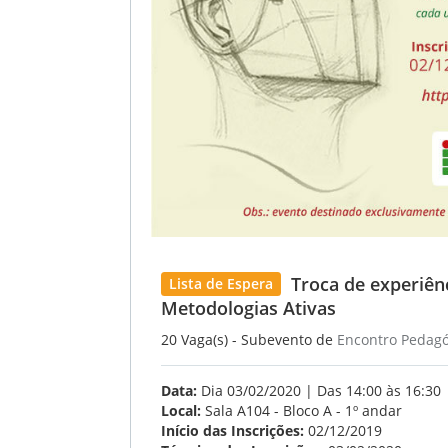
Troca de experiên
Lista de Espera
Metodologias Ativas
20 Vaga(s) - Subevento de
Encontro Pedagó
Data:
Dia 03/02/2020 | Das 14:00 às 16:30
Local:
Sala A104 - Bloco A - 1º andar
Início das Inscrições:
02/12/2019