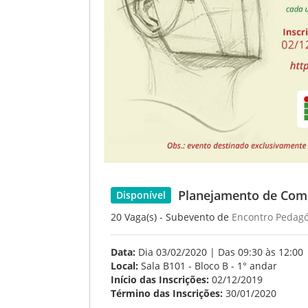
Planejamento de Com
Disponível
20 Vaga(s) - Subevento de
Encontro Pedagó
Data:
Dia 03/02/2020 | Das 09:30 às 12:00
Local:
Sala B101 - Bloco B - 1° andar
Início das Inscrições:
02/12/2019
Término das Inscrições:
30/01/2020