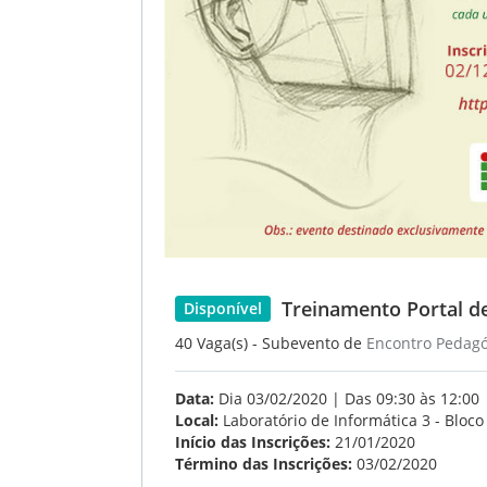
Treinamento Portal d
Disponível
40 Vaga(s) - Subevento de
Encontro Pedagó
Data:
Dia 03/02/2020 | Das 09:30 às 12:00
Local:
Laboratório de Informática 3 - Bloc
Início das Inscrições:
21/01/2020
Término das Inscrições:
03/02/2020