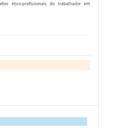
fios ético-profissionais do trabalhador em