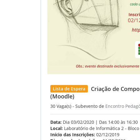
Criação de Compon
Lista de Espera
(Moodle)
30 Vaga(s) - Subevento de
Encontro Pedagó
Data:
Dia 03/02/2020 | Das 14:00 às 16:30
Local:
Laboratório de Informática 2 - Bloco
Início das Inscrições:
02/12/2019