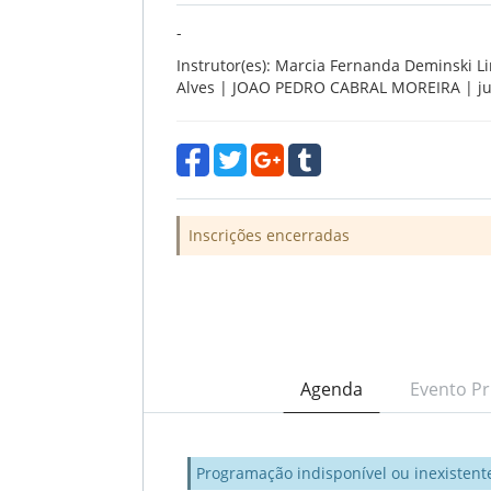
-
Instrutor(es): Marcia Fernanda Deminski Li
Alves | JOAO PEDRO CABRAL MOREIRA | juc
Inscrições encerradas
Agenda
Evento Pr
Programação indisponível ou inexistent