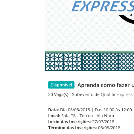
Aprenda como fazer u
Disponível
20 Vaga(s) - Subevento de
Qualific Express
Data:
Dia 06/08/2018 | Das 10:00 às 12:00
Local:
Sala T6 - Térreo - Ala Norte
Início das Inscrições:
27/07/2018
Término das Inscrições:
06/08/2018