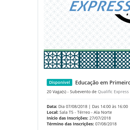
Educação em Primeiros
Disponível
20 Vaga(s) - Subevento de
Qualific Express
Data:
Dia 07/08/2018 | Das 14:00 às 16:00
Local:
Sala T5 - Térreo - Ala Norte
Início das Inscrições:
27/07/2018
Término das Inscrições:
07/08/2018