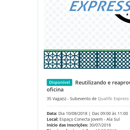
Reutilizando e reaprov
Disponível
oficina
35 Vaga(s) - Subevento de
Qualific Express
Data:
Dia 10/08/2018 | Das 09:00 às 11:00
Local:
Espaço Conecta Jovem - Ala Sul
Início das Inscrições:
30/07/2018