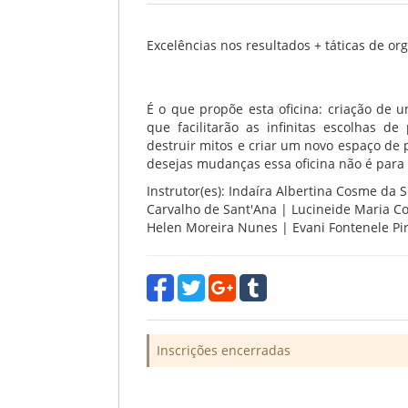
Excelências nos resultados + táticas de org
É o que propõe esta oficina: criação de
que facilitarão as infinitas escolhas de 
destruir mitos e criar um novo espaço de p
desejas mudanças essa oficina não é para
Instrutor(es): Indaíra Albertina Cosme da 
Carvalho de Sant'Ana | Lucineide Maria 
Helen Moreira Nunes | Evani Fontenele Pir
Inscrições encerradas