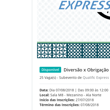
Diversão x Obrigação n
Disponível
25 Vaga(s) - Subevento de
Qualific Express
Data:
Dia 07/08/2018 | Das 09:00 às 12:00
Local:
Sala M8 - Mezanino - Ala Norte
Início das Inscrições:
27/07/2018
Término das Inscrições:
07/08/2018