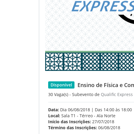
Ensino de Física e C
Disponível
30 Vaga(s) - Subevento de
Qualific Express
Data:
Dia 06/08/2018 | Das 14:00 às 18:00
Local:
Sala T1 - Térreo - Ala Norte
Início das Inscrições:
27/07/2018
Término das Inscrições:
06/08/2018