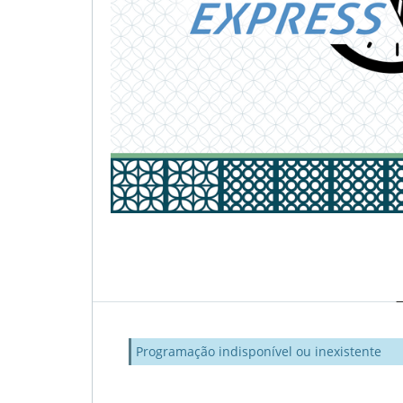
Programação indisponível ou inexistente