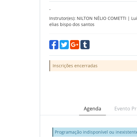
-
Instrutor(es): NILTON NÉLIO COMETTI | Lui
elias bispo dos santos
Inscrições encerradas
Agenda
Evento Pr
Programação indisponível ou inexistent