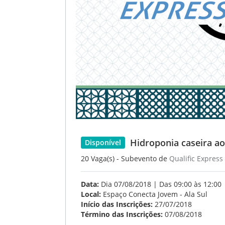
Hidroponia caseira ao 
Disponível
20 Vaga(s) - Subevento de
Qualific Express
Data:
Dia 07/08/2018 | Das 09:00 às 12:00
Local:
Espaço Conecta Jovem - Ala Sul
Início das Inscrições:
27/07/2018
Término das Inscrições:
07/08/2018