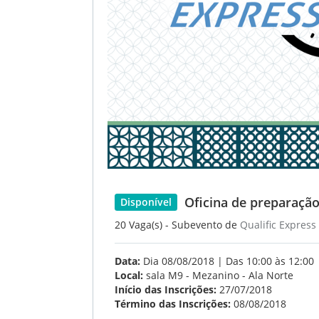
Oficina de preparação
Disponível
20 Vaga(s) - Subevento de
Qualific Express
Data:
Dia 08/08/2018 | Das 10:00 às 12:00
Local:
sala M9 - Mezanino - Ala Norte
Início das Inscrições:
27/07/2018
Término das Inscrições:
08/08/2018