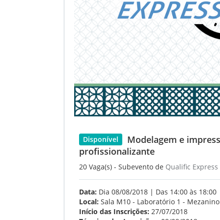
Modelagem e impressã
Disponível
profissionalizante
20 Vaga(s) - Subevento de
Qualific Express
Data:
Dia 08/08/2018 | Das 14:00 às 18:00
Local:
Sala M10 - Laboratório 1 - Mezanino 
Início das Inscrições:
27/07/2018