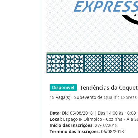
Tendências da Coquet
Disponível
15 Vaga(s) - Subevento de
Qualific Express
Data:
Dia 06/08/2018 | Das 14:00 às 16:00
Local:
Espaço IF Olímpico - Cozinha - Ala S
Início das Inscrições:
27/07/2018
Término das Inscrições:
06/08/2018