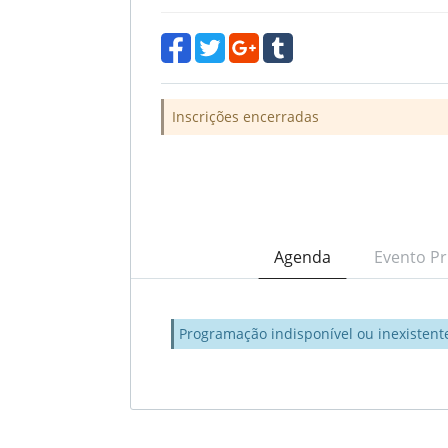
Inscrições encerradas
Agenda
Evento Pr
Programação indisponível ou inexistent