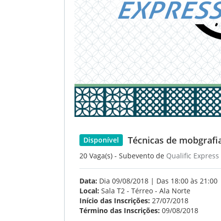
Técnicas de mobgrafi
Disponível
20 Vaga(s) - Subevento de
Qualific Express
Data:
Dia 09/08/2018 | Das 18:00 às 21:00
Local:
Sala T2 - Térreo - Ala Norte
Início das Inscrições:
27/07/2018
Término das Inscrições:
09/08/2018