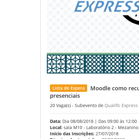
Moodle como recur
Lista de Espera
presenciais
20 Vaga(s) - Subevento de
Qualific Express
Data:
Dia 08/08/2018 | Das 09:00 às 12:00
Local:
sala M10 - Laboratório 2 - Mezanino 
Início das Inscrições:
27/07/2018