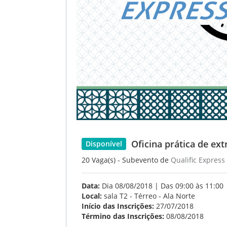
Oficina prática de ext
Disponível
20 Vaga(s) - Subevento de
Qualific Express
Data:
Dia 08/08/2018 | Das 09:00 às 11:00
Local:
sala T2 - Térreo - Ala Norte
Início das Inscrições:
27/07/2018
Término das Inscrições:
08/08/2018