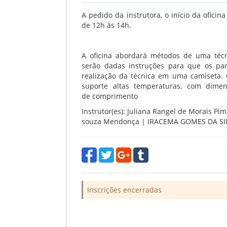
A pedido da instrutora, o início da oficina
de 12h às 14h.
A oficina abordará métodos de uma técnic
serão dadas instruções para que os pa
realização da técnica em uma camiseta.
suporte altas temperaturas, com dim
de
comprimento
Instrutor(es): Juliana Rangel de Morais Pim
souza Mendonça | IRACEMA GOMES DA SILV
Inscrições encerradas