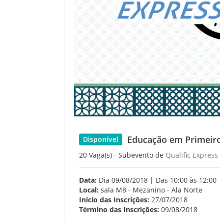
Educação em Primeiros
Disponível
20 Vaga(s) - Subevento de
Qualific Express
Data:
Dia 09/08/2018 | Das 10:00 às 12:00
Local:
sala M8 - Mezanino - Ala Norte
Início das Inscrições:
27/07/2018
Término das Inscrições:
09/08/2018