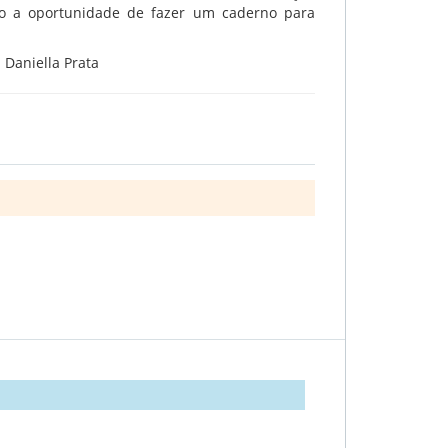
rão a oportunidade de fazer um caderno para
 Daniella Prata