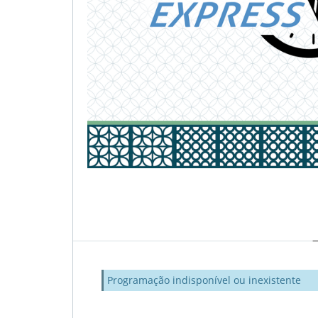
Programação indisponível ou inexistente