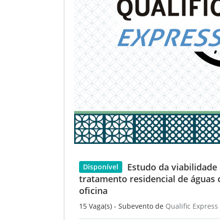
Estudo da viabilidade
Disponível
tratamento residencial de águas 
oficina
15 Vaga(s) - Subevento de
Qualific Express