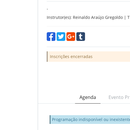
-
Instrutor(es): Reinaldo Araújo Gregoldo |
Inscrições encerradas
Agenda
Evento Pr
Programação indisponível ou inexistent