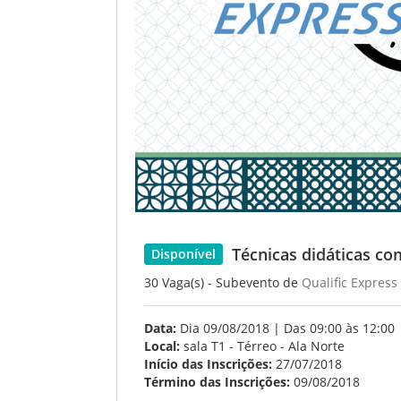
Técnicas didáticas c
Disponível
30 Vaga(s) - Subevento de
Qualific Express
Data:
Dia 09/08/2018 | Das 09:00 às 12:00
Local:
sala T1 - Térreo - Ala Norte
Início das Inscrições:
27/07/2018
Término das Inscrições:
09/08/2018