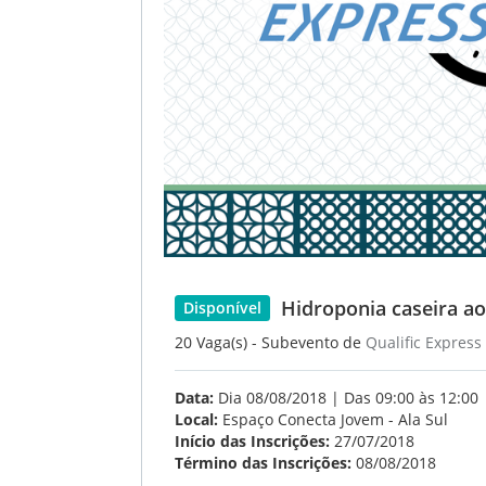
Hidroponia caseira ao 
Disponível
20 Vaga(s) - Subevento de
Qualific Express
Data:
Dia 08/08/2018 | Das 09:00 às 12:00
Local:
Espaço Conecta Jovem - Ala Sul
Início das Inscrições:
27/07/2018
Término das Inscrições:
08/08/2018