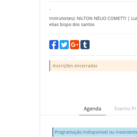
-
Instrutor(es): NILTON NÉLIO COMETTI | Lui
elias bispo dos santos
Inscrições encerradas
Agenda
Evento Pr
Programação indisponível ou inexistent